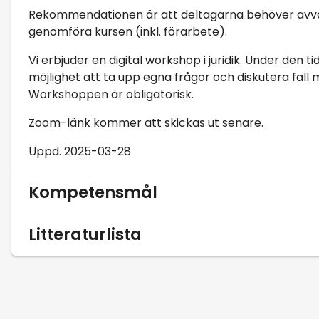
Rekommendationen är att deltagarna behöver avvar
genomföra kursen (inkl. förarbete).
Vi erbjuder en digital workshop i juridik. Under den
möjlighet att ta upp egna frågor och diskutera fall
Workshoppen är obligatorisk.
Zoom-länk kommer att skickas ut senare.
Uppd. 2025-03-28
Kompetensmål
Litteraturlista