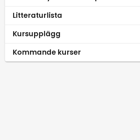
Litteraturlista
Kursupplägg
Kommande kurser