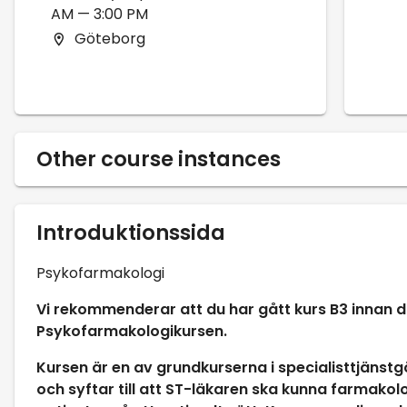
AM — 3:00 PM
Göteborg
Other course instances
Introduktionssida
Psykofarmakologi
Vi rekommenderar att du har gått kurs B3 innan d
Psykofarmakologikursen.
Kursen är en av grundkurserna i specialisttjänstg
och syftar till att ST-läkaren ska kunna farmakol