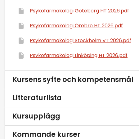
Psykofarmakologi Göteborg HT 2026.pdf
Psykofarmakologi Örebro HT 2026.pdf
Psykofarmakologi Stockholm VT 2026.pdf
Psykofarmakologi Linköping HT 2026.pdf
Kursens syfte och kompetensmål
Litteraturlista
Kursupplägg
Kommande kurser