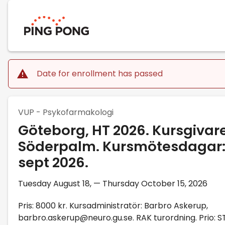
Date for enrollment has passed
VUP - Psykofarmakologi
Göteborg, HT 2026. Kursgivare
Söderpalm. Kursmötesdagar:
sept 2026.
Tuesday August 18, — Thursday October 15, 2026
Pris: 8000 kr. Kursadministratör: Barbro Askerup,
barbro.askerup@neuro.gu.se. RAK turordning. Prio: 