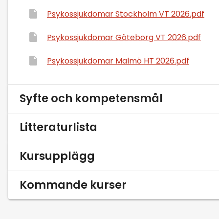
Psykossjukdomar Stockholm VT 2026.pdf
Psykossjukdomar Göteborg VT 2026.pdf
Psykossjukdomar Malmö HT 2026.pdf
Syfte och kompetensmål
Litteraturlista
Kursupplägg
Kommande kurser