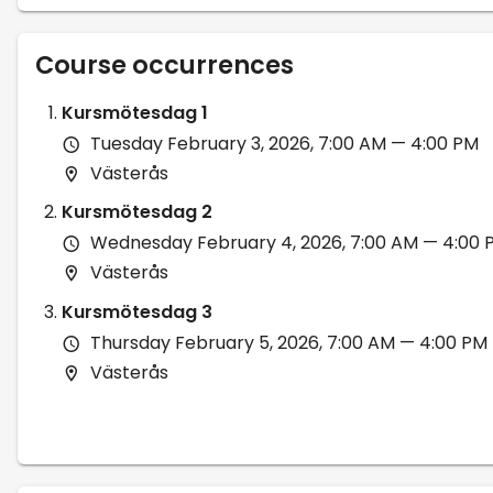
Course occurrences
Kursmötesdag 1
Tuesday February 3, 2026, 7:00 AM — 4:00 PM
Västerås
Kursmötesdag 2
Wednesday February 4, 2026, 7:00 AM — 4:00 
Västerås
Kursmötesdag 3
Thursday February 5, 2026, 7:00 AM — 4:00 PM
Västerås