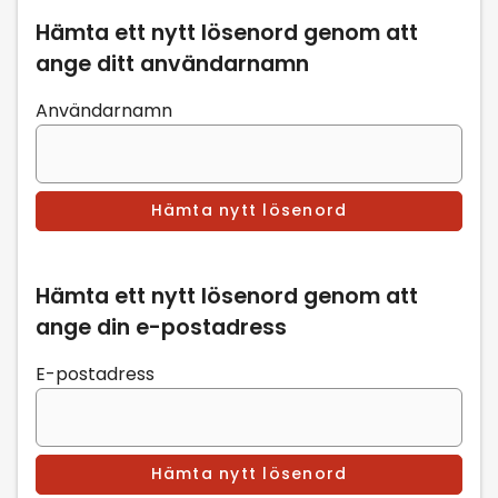
Hämta ett nytt lösenord genom att
ange ditt användarnamn
Användarnamn
Hämta ett nytt lösenord genom att
ange din e-postadress
E-postadress